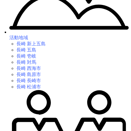
活動地域
長崎 新上五島
長崎 五島
長崎 壱岐
長崎 対馬
長崎 西海市
長崎 島原市
長崎 長崎市
長崎 松浦市