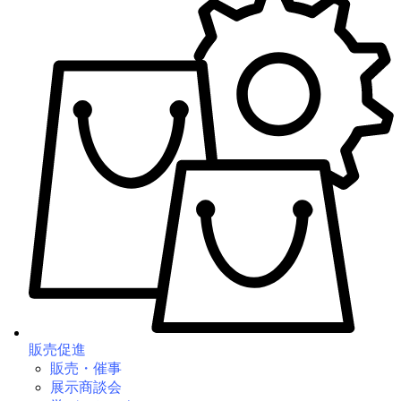
販売促進
販売・催事
展示商談会