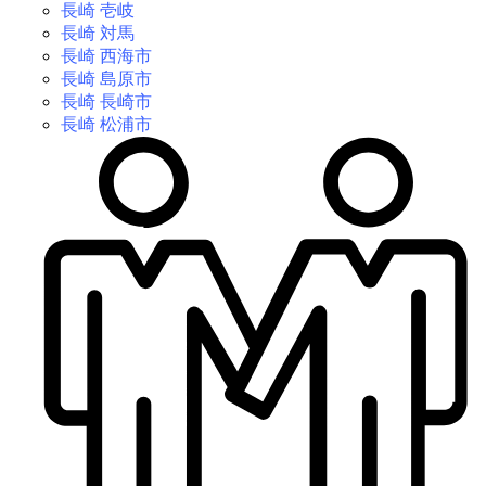
長崎 壱岐
長崎 対馬
長崎 西海市
長崎 島原市
長崎 長崎市
長崎 松浦市