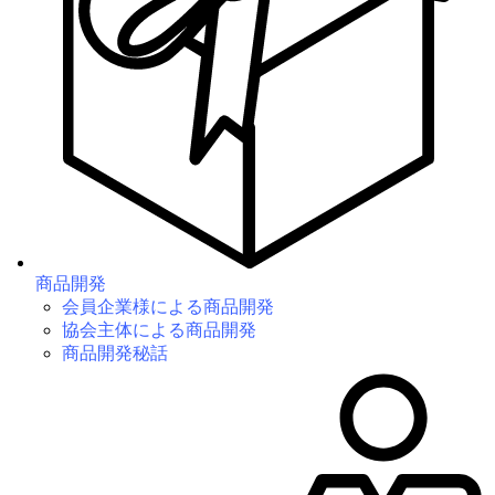
商品開発
会員企業様による商品開発
協会主体による商品開発
商品開発秘話