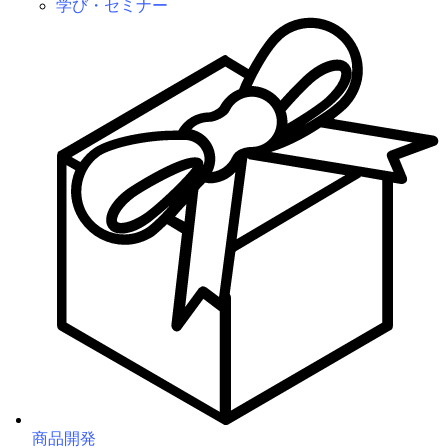
学び・セミナー
商品開発