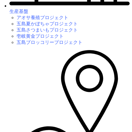
生産基盤
アオサ養殖プロジェクト
五島夏かぼちゃプロジェクト
五島さつまいもプロジェクト
壱岐黄金プロジェクト
五島ブロッコリープロジェクト