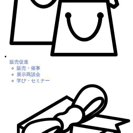
販売促進
販売・催事
展示商談会
学び・セミナー