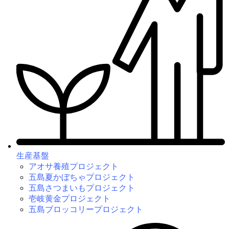
生産基盤
アオサ養殖プロジェクト
五島夏かぼちゃプロジェクト
五島さつまいもプロジェクト
壱岐黄金プロジェクト
五島ブロッコリープロジェクト