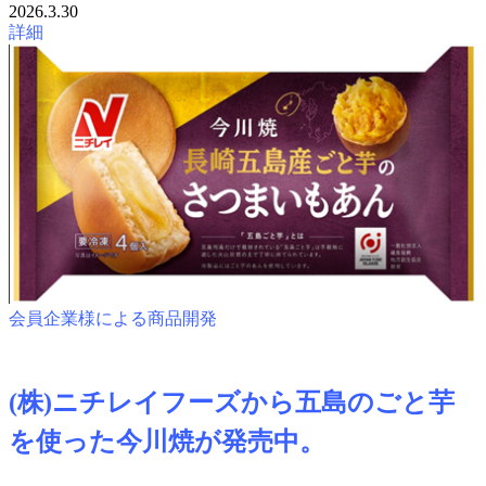
2026.3.30
詳細
会員企業様による商品開発
(株)ニチレイフーズから五島のごと芋
を使った今川焼が発売中。