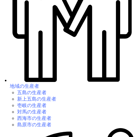
地域の生産者
五島の生産者
新上五島の生産者
壱岐の生産者
対馬の生産者
西海市の生産者
島原市の生産者