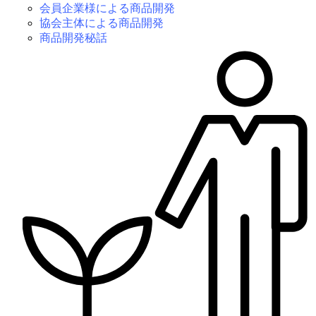
会員企業様による商品開発
協会主体による商品開発
商品開発秘話