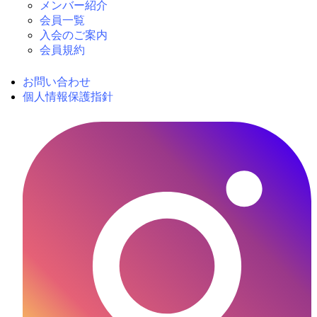
メンバー紹介
会員一覧
入会のご案内
会員規約
お問い合わせ
個人情報保護指針