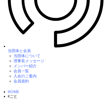
当団体と会員
当団体について
理事長メッセージ
メンバー紹介
会員一覧
入会のご案内
会員規約
HOME
#ごと