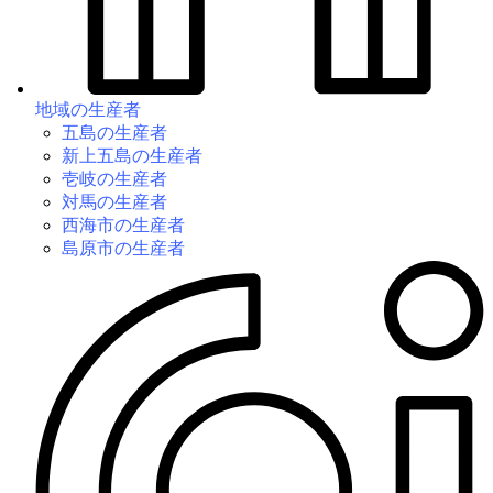
地域の生産者
五島の生産者
新上五島の生産者
壱岐の生産者
対馬の生産者
西海市の生産者
島原市の生産者