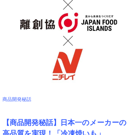
商品開発秘話
【商品開発秘話】日本一のメーカーの
高品質を実現！「冷凍焼いも」