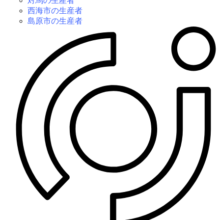
対馬の生産者
西海市の生産者
島原市の生産者