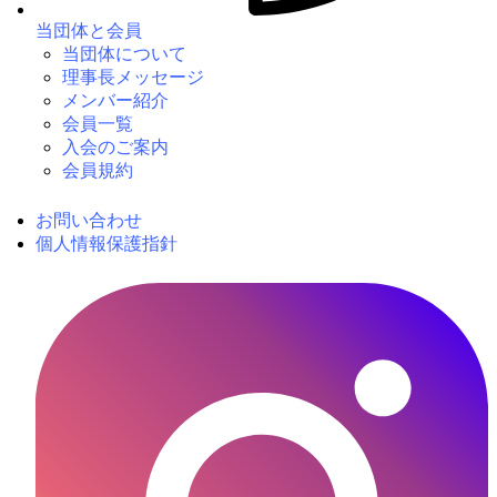
当団体と会員
当団体について
理事長メッセージ
メンバー紹介
会員一覧
入会のご案内
会員規約
お問い合わせ
個人情報保護指針