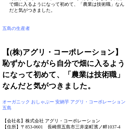
で畑に入るようになって初めて、「農業は技術職」なん
だと気がつきました。
五島の生産者
【(株)アグリ・コーポレーション】
恥ずかしながら自分で畑に入るよう
になって初めて、「農業は技術職」
なんだと気がつきました。
オーガニック
おしゃぶー
安納芋
アグリ・コーポレーション
五島
【会社名】株式会社 アグリ・コーポレーション
【住所】〒853-0601 長崎県五島市三井楽町濱ノ畔1037-4