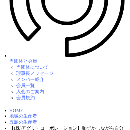
当団体と会員
当団体について
理事長メッセージ
メンバー紹介
会員一覧
入会のご案内
会員規約
HOME
地域の生産者
五島の生産者
【(株)アグリ・コーポレーション】恥ずかしながら自分