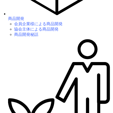
商品開発
会員企業様による商品開発
協会主体による商品開発
商品開発秘話