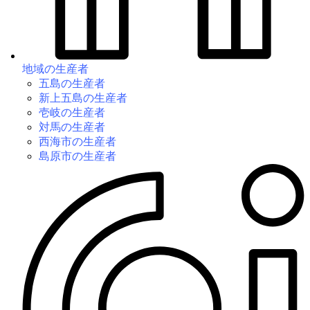
地域の生産者
五島の生産者
新上五島の生産者
壱岐の生産者
対馬の生産者
西海市の生産者
島原市の生産者