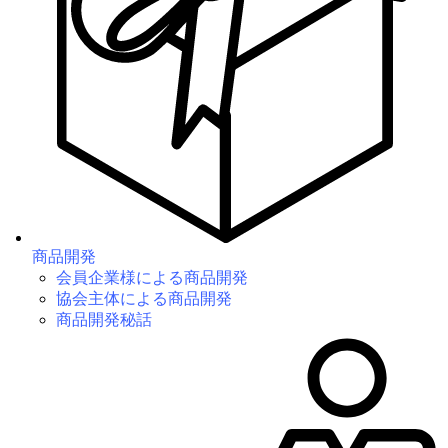
商品開発
会員企業様による商品開発
協会主体による商品開発
商品開発秘話