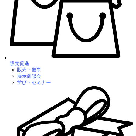
販売促進
販売・催事
展示商談会
学び・セミナー