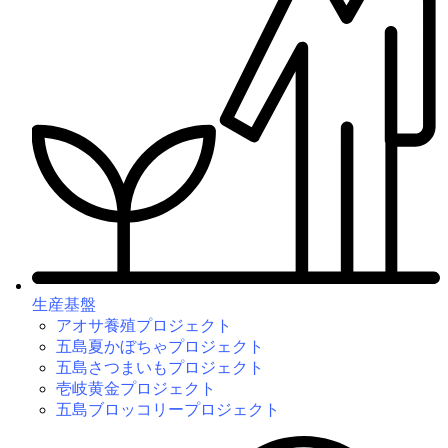
生産基盤
アオサ養殖プロジェクト
五島夏かぼちゃプロジェクト
五島さつまいもプロジェクト
壱岐黄金プロジェクト
五島ブロッコリープロジェクト