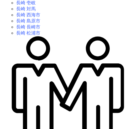
長崎 壱岐
長崎 対馬
長崎 西海市
長崎 島原市
長崎 長崎市
長崎 松浦市