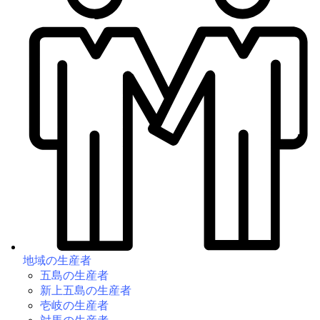
地域の生産者
五島の生産者
新上五島の生産者
壱岐の生産者