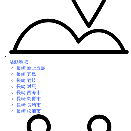
活動地域
長崎 新上五島
長崎 五島
長崎 壱岐
長崎 対馬
長崎 西海市
長崎 島原市
長崎 長崎市
長崎 松浦市