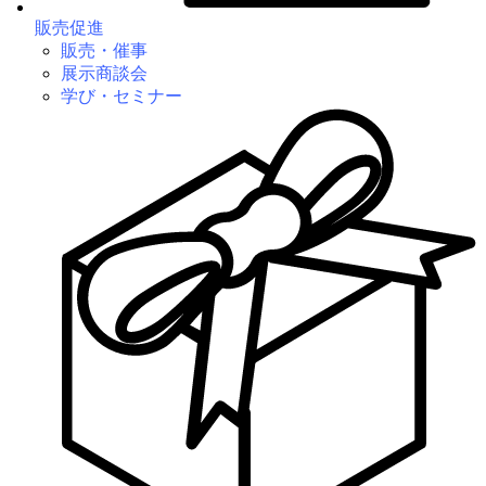
販売促進
販売・催事
展示商談会
学び・セミナー