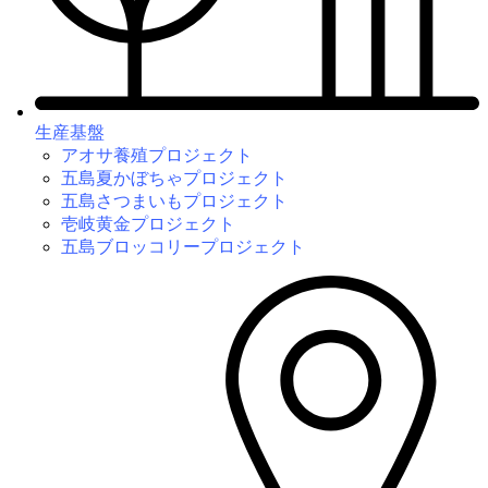
生産基盤
アオサ養殖プロジェクト
五島夏かぼちゃプロジェクト
五島さつまいもプロジェクト
壱岐黄金プロジェクト
五島ブロッコリープロジェクト