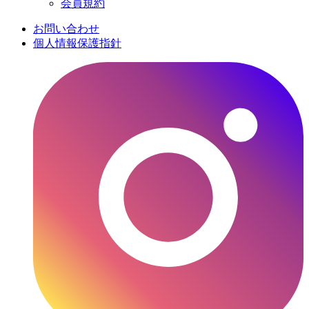
会員規約
お問い合わせ
個人情報保護指針