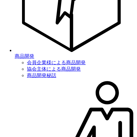
商品開発
会員企業様による商品開発
協会主体による商品開発
商品開発秘話