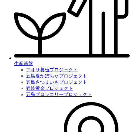
生産基盤
アオサ養殖プロジェクト
五島夏かぼちゃプロジェクト
五島さつまいもプロジェクト
壱岐黄金プロジェクト
五島ブロッコリープロジェクト