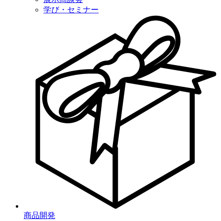
学び・セミナー
商品開発