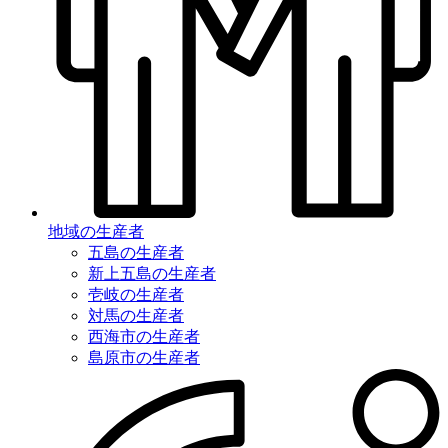
地域の生産者
五島の生産者
新上五島の生産者
壱岐の生産者
対馬の生産者
西海市の生産者
島原市の生産者