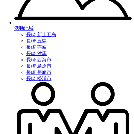
活動地域
長崎 新上五島
長崎 五島
長崎 壱岐
長崎 対馬
長崎 西海市
長崎 島原市
長崎 長崎市
長崎 松浦市