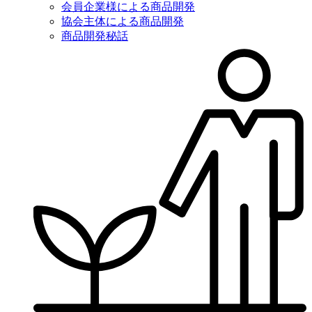
会員企業様による商品開発
協会主体による商品開発
商品開発秘話