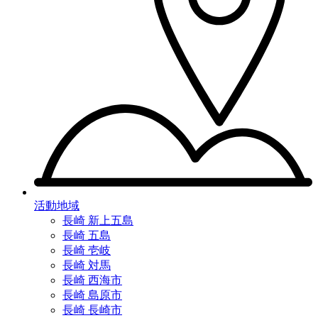
活動地域
長崎 新上五島
長崎 五島
長崎 壱岐
長崎 対馬
長崎 西海市
長崎 島原市
長崎 長崎市