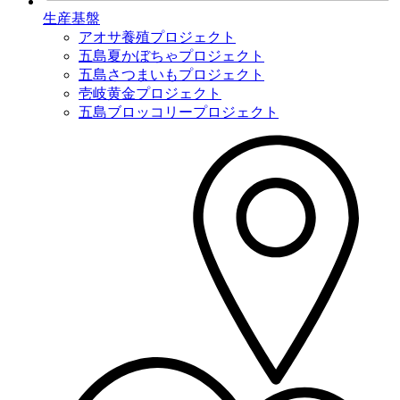
生産基盤
アオサ養殖プロジェクト
五島夏かぼちゃプロジェクト
五島さつまいもプロジェクト
壱岐黄金プロジェクト
五島ブロッコリープロジェクト